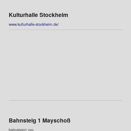
Kulturhalle Stockheim
www.kulturhalle-stockheim.de/
Bahnsteig 1 Mayschoß
bahnsteig1.org