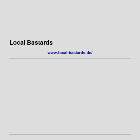
Local Bastards
www.local-bastards.de/