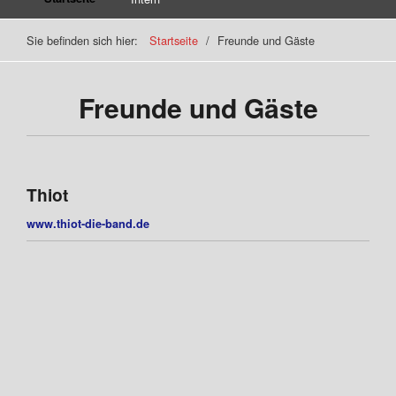
Sie befinden sich hier:
Startseite
/
Freunde und Gäste
Freunde und Gäste
Thiot
www.thiot-die-band.de